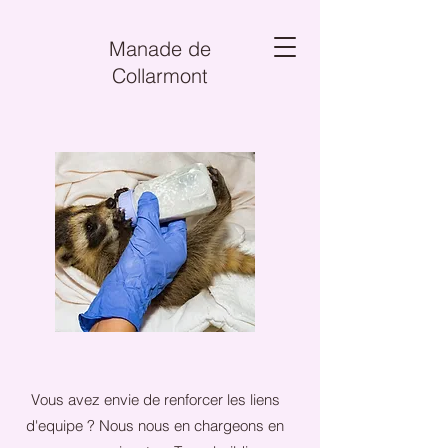
Manade de
Collarmont
Vous avez envie de renforcer les liens
d'equipe ? Nous nous en chargeons en