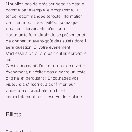
N'oubliez pas de préciser certains détails 
comme par exemple le programme, la 
tenue recommandée et toute information 
pertinente pour vos invités.  Notez que 
pour les intervenants, c'est une 
opportunité formidable de se présenter et 
de donner un avant-goût des sujets dont il 
sera question. Si votre évènement 
s'adresse à un public particulier, écrivez-le 
ici. 
C'est le moment d'attirer du public à votre 
évènement, n'hésitez pas à écrire un texte 
original et percutant ! Encouragez vos 
visiteurs à s'inscrire, à confirmer leur 
présence ou à acheter un billet 
immédiatement pour réserver leur place. 
Billets
Type de billet