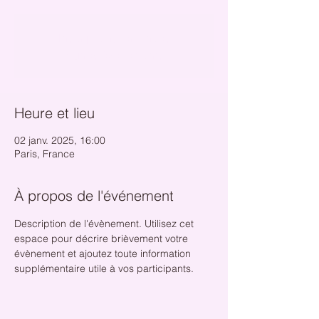
Inscriptions terminées
Autres évènements
Heure et lieu
02 janv. 2025, 16:00
Paris, France
À propos de l'événement
Description de l'évènement. Utilisez cet 
espace pour décrire brièvement votre 
évènement et ajoutez toute information 
supplémentaire utile à vos participants.       