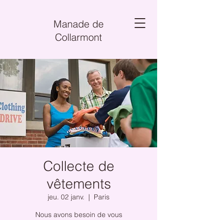
Manade de
Collarmont
Collecte de
vêtements
jeu. 02 janv.
  |  
Paris
Nous avons besoin de vous